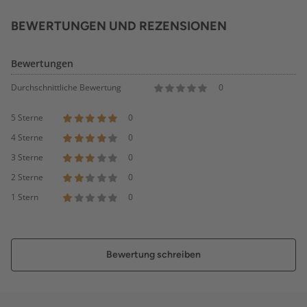
BEWERTUNGEN UND REZENSIONEN
Bewertungen
Durchschnittliche Bewertung
0
5 Sterne
0
4 Sterne
0
3 Sterne
0
2 Sterne
0
1 Stern
0
Bewertung schreiben