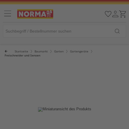
Startseite
Baumarkt
Garten
Gartengeräte
Freischneider und Sensen