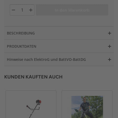
In den Warenkorb
BESCHREIBUNG
PRODUKTDATEN
Hinweise nach ElektroG und BattVO-BattDG
KUNDEN KAUFTEN AUCH