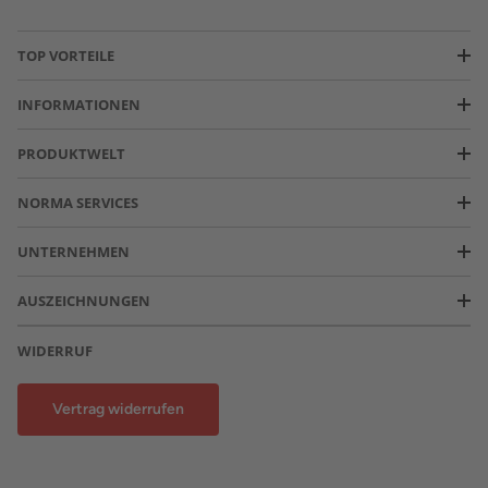
TOP VORTEILE
INFORMATIONEN
PRODUKTWELT
NORMA SERVICES
UNTERNEHMEN
AUSZEICHNUNGEN
WIDERRUF
Vertrag widerrufen