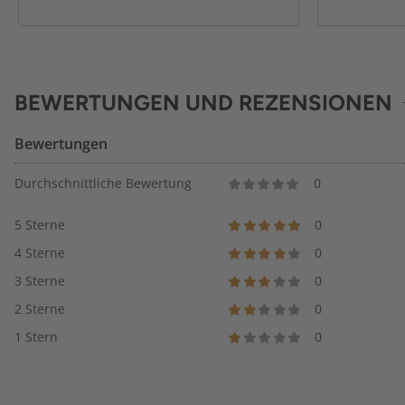
BEWERTUNGEN UND REZENSIONEN
Bewertungen
Durchschnittliche Bewertung
0
5 Sterne
0
4 Sterne
0
3 Sterne
0
2 Sterne
0
1 Stern
0