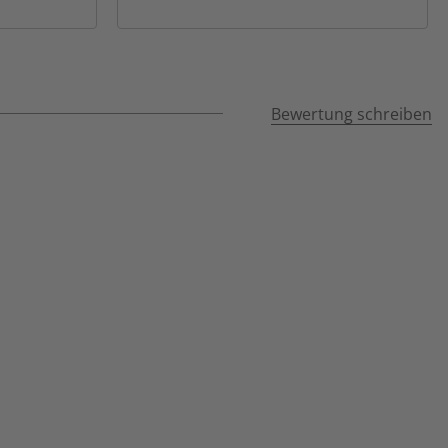
Bewertung schreiben