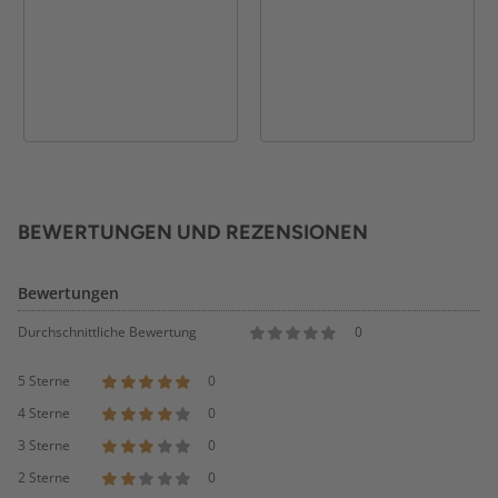
BEWERTUNGEN UND REZENSIONEN
Bewertungen
Durchschnittliche Bewertung
0
5 Sterne
0
4 Sterne
0
3 Sterne
0
2 Sterne
0