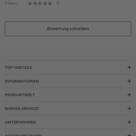
1 Stern
0
Bewertung schreiben
TOP VORTEILE
INFORMATIONEN
PRODUKTWELT
NORMA SERVICES
UNTERNEHMEN
AUSZEICHNUNGEN