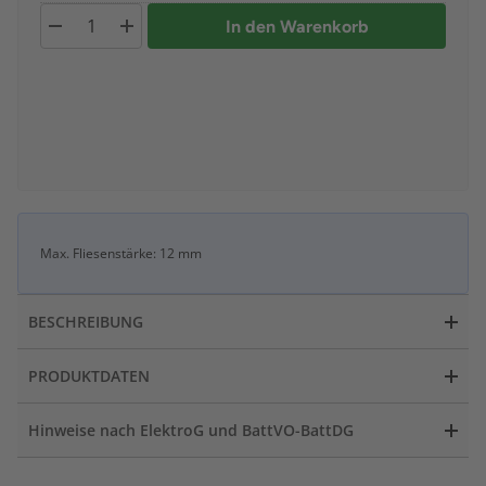
In den Warenkorb
Max. Fliesenstärke: 12 mm
BESCHREIBUNG
PRODUKTDATEN
Hinweise nach ElektroG und BattVO-BattDG