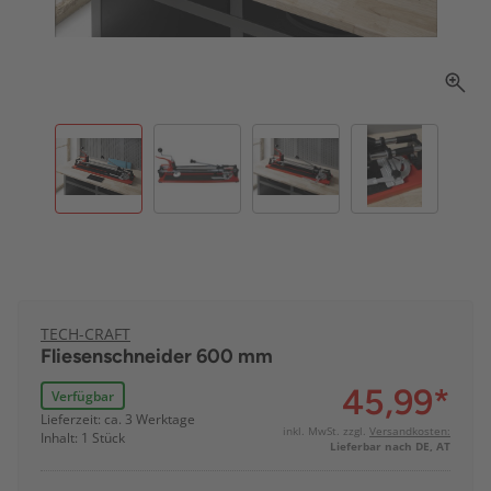
TECH-CRAFT
Fliesenschneider 600 mm
45,99
*
Verfügbar
Lieferzeit: ca. 3 Werktage
inkl. MwSt. zzgl.
Versandkosten:
Inhalt: 1 Stück
Lieferbar nach DE, AT