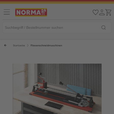
Startseite
Fliesenschneidmaschinen