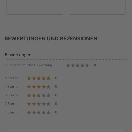
BEWERTUNGEN UND REZENSIONEN
Bewertungen
Durchschnittliche Bewertung
0
5 Sterne
0
4 Sterne
0
3 Sterne
0
2 Sterne
0
1 Stern
0