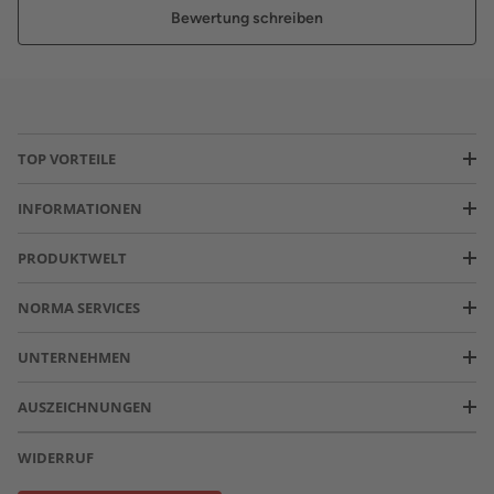
Bewertung schreiben
TOP VORTEILE
INFORMATIONEN
PRODUKTWELT
NORMA SERVICES
UNTERNEHMEN
AUSZEICHNUNGEN
WIDERRUF