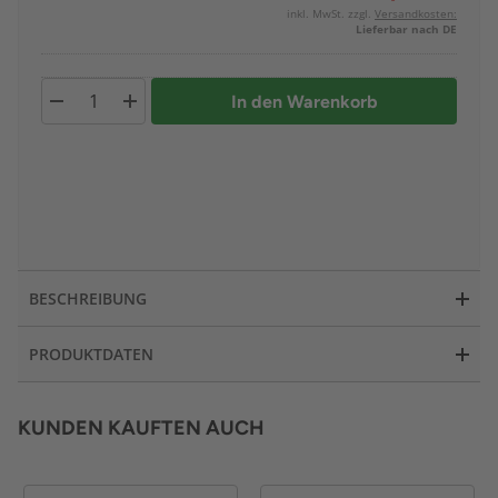
inkl. MwSt. zzgl.
Versandkosten:
Lieferbar nach DE
In den Warenkorb
BESCHREIBUNG
PRODUKTDATEN
KUNDEN KAUFTEN AUCH