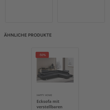
ÄHNLICHE PRODUKTE
-50%
HAPPY HOME
Ecksofa mit
verstellbaren