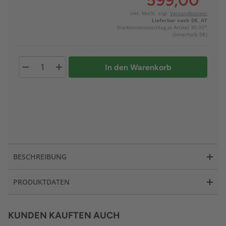
599,00
*
inkl. MwSt. zzgl.
Versandkosten:
Lieferbar nach DE, AT
Stückkostenzuschlag je Artikel 30,00*
(Innerhalb DE)
In den Warenkorb
BESCHREIBUNG
PRODUKTDATEN
KUNDEN KAUFTEN AUCH