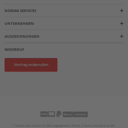
NORMA SERVICES
UNTERNEHMEN
AUSZEICHNUNGEN
WIDERRUF
Vertrag widerrufen
* Greifen Sie schnell zu! Alle angegebenen Preise in Euro und inklusive der