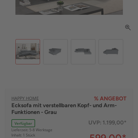
HAPPY HOME
% ANGEBOT
Ecksofa mit verstellbaren Kopf- und Arm-
Funktionen - Grau
UVP:
1.199,00*
Verfügbar
Lieferzeit: 5-8 Werktage
Inhalt: 1 Stück