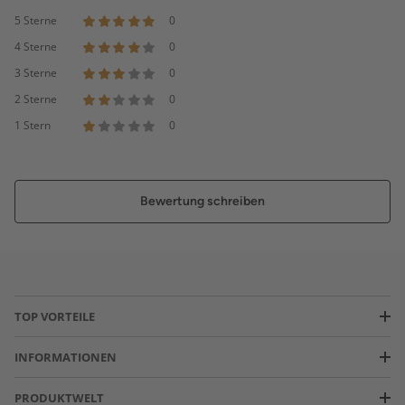
5 Sterne
0
4 Sterne
0
3 Sterne
0
2 Sterne
0
1 Stern
0
Bewertung schreiben
TOP VORTEILE
INFORMATIONEN
PRODUKTWELT