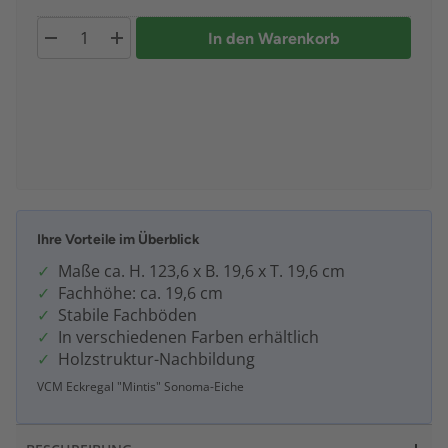
In den Warenkorb
Ihre Vorteile im Überblick
Maße ca. H. 123,6 x B. 19,6 x T. 19,6 cm
Fachhöhe: ca. 19,6 cm
Stabile Fachböden
In verschiedenen Farben erhältlich
Holzstruktur-Nachbildung
VCM Eckregal "Mintis" Sonoma-Eiche