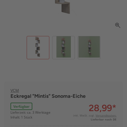
VCM
Eckregal "Mintis" Sonoma-Eiche
28,99
*
Verfügbar
Lieferzeit: ca. 3 Werktage
inkl. MwSt. zzgl.
Versandkosten:
Inhalt: 1 Stück
Lieferbar nach DE