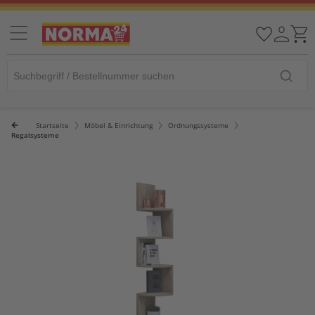
Startseite
Möbel & Einrichtung
Ordnungssysteme
Regalsysteme