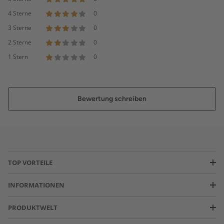
4 Sterne
0
3 Sterne
0
2 Sterne
0
1 Stern
0
Bewertung schreiben
TOP VORTEILE
INFORMATIONEN
PRODUKTWELT