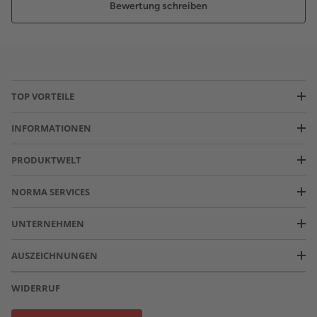
Bewertung schreiben
TOP VORTEILE
INFORMATIONEN
PRODUKTWELT
NORMA SERVICES
UNTERNEHMEN
AUSZEICHNUNGEN
WIDERRUF