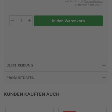
inkl. MwSt. zzgl.
Versandkosten:
Lieferbar nach DE, AT
In den Warenkorb
BESCHREIBUNG
PRODUKTDATEN
KUNDEN KAUFTEN AUCH