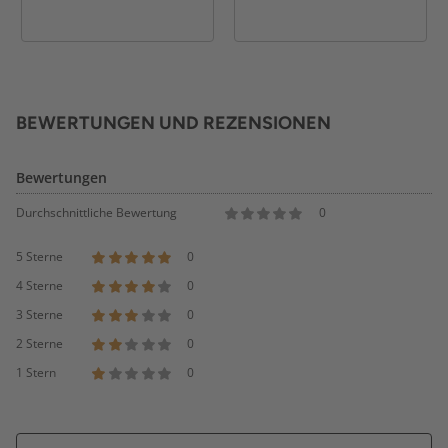
BEWERTUNGEN UND REZENSIONEN
Bewertungen
Durchschnittliche Bewertung
0
5 Sterne
0
4 Sterne
0
3 Sterne
0
2 Sterne
0
1 Stern
0