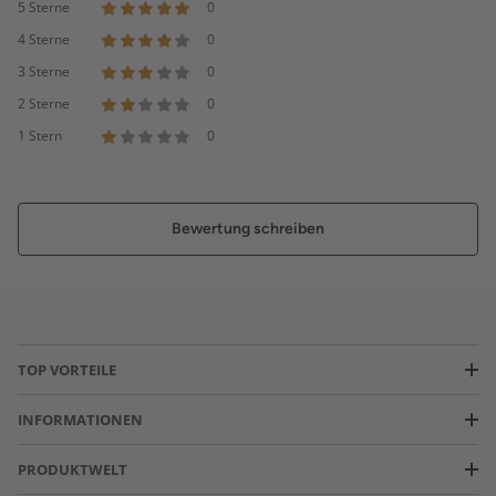
5 Sterne
0
4 Sterne
0
3 Sterne
0
2 Sterne
0
1 Stern
0
Bewertung schreiben
TOP VORTEILE
INFORMATIONEN
PRODUKTWELT