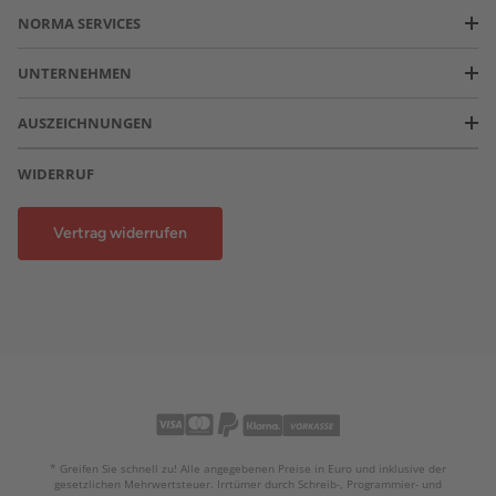
NORMA SERVICES
UNTERNEHMEN
AUSZEICHNUNGEN
WIDERRUF
Vertrag widerrufen
* Greifen Sie schnell zu! Alle angegebenen Preise in Euro und inklusive der
gesetzlichen Mehrwertsteuer. Irrtümer durch Schreib-, Programmier- und