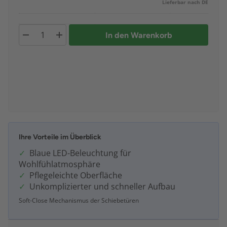
Lieferbar nach DE
In den Warenkorb
Ihre Vorteile im Überblick
Blaue LED-Beleuchtung für
Wohlfühlatmosphäre
Pflegeleichte Oberfläche
Unkomplizierter und schneller Aufbau
Soft-Close Mechanismus der Schiebetüren