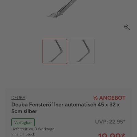
DEUBA
% ANGEBOT
Deuba Fensteröffner automatisch 45 x 32 x
5cm silber
UVP:
22,95*
Verfügbar
Lieferzeit: ca. 3 Werktage
Inhalt: 1 Stück