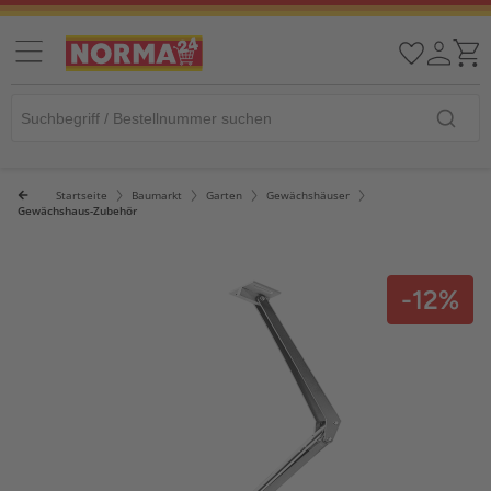
Startseite
Baumarkt
Garten
Gewächshäuser
Gewächshaus-Zubehör
-12%