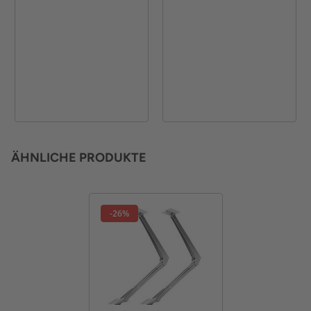
ÄHNLICHE PRODUKTE
-26%