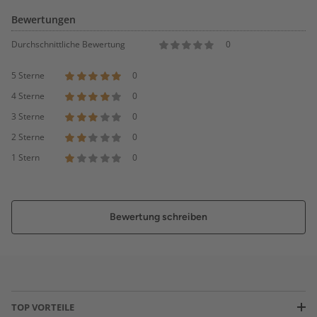
Bewertungen
Durchschnittliche Bewertung
0
5 Sterne
0
4 Sterne
0
3 Sterne
0
2 Sterne
0
1 Stern
0
Bewertung schreiben
TOP VORTEILE