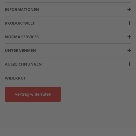
INFORMATIONEN
PRODUKTWELT
NORMA SERVICES
UNTERNEHMEN
AUSZEICHNUNGEN
WIDERRUF
Vertrag widerrufen