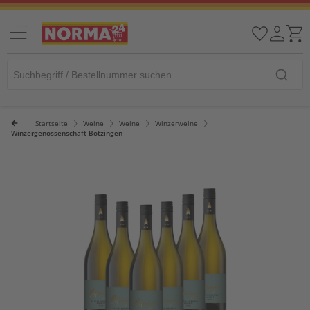
Startseite
Weine
Weine
Winzerweine
Winzergenossenschaft Bötzingen