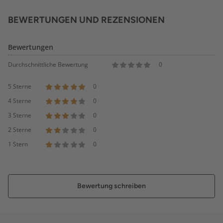
BEWERTUNGEN UND REZENSIONEN
Bewertungen
Durchschnittliche Bewertung
0
5 Sterne
0
4 Sterne
0
3 Sterne
0
2 Sterne
0
1 Stern
0
Bewertung schreiben