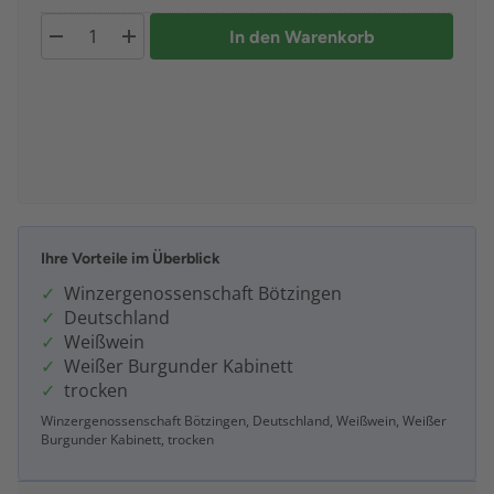
In den Warenkorb
Ihre Vorteile im Überblick
Winzergenossenschaft Bötzingen
Deutschland
Weißwein
Weißer Burgunder Kabinett
trocken
Winzergenossenschaft Bötzingen, Deutschland, Weißwein, Weißer
Burgunder Kabinett, trocken