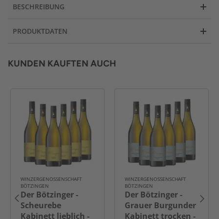
BESCHREIBUNG
PRODUKTDATEN
KUNDEN KAUFTEN AUCH
WINZERGENOSSENSCHAFT
WINZERGENOSSENSCHAFT
BÖTZINGEN
BÖTZINGEN
Der Bötzinger -
Der Bötzinger -
Scheurebe
Grauer Burgunder
Kabinett lieblich -
Kabinett trocken -