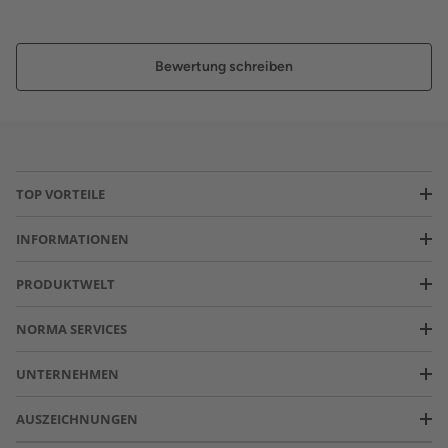
Bewertung schreiben
TOP VORTEILE
INFORMATIONEN
PRODUKTWELT
NORMA SERVICES
UNTERNEHMEN
AUSZEICHNUNGEN