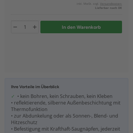
inkl. MwSt. zzgl.
Versandkosten:
Lieferbar nach DE
In den Warenkorb
Ihre Vorteile im Überblick
• kein Bohren, kein Schrauben, kein Kleben
• reflektierende, silberne Außenbeschichtung mit
Thermofunktion
• zur Abdunkelung oder als Sonnen-, Blend- und
Hitzeschutz
• Befestigung mit Krafthaft-Saugnäpfen, jederzeit