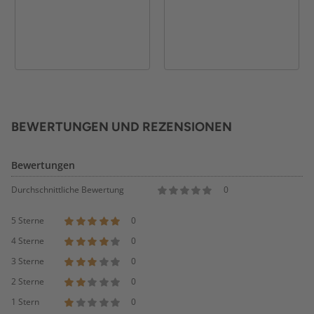
BEWERTUNGEN UND REZENSIONEN
Bewertungen
Durchschnittliche Bewertung
0
5 Sterne
0
4 Sterne
0
3 Sterne
0
2 Sterne
0
1 Stern
0