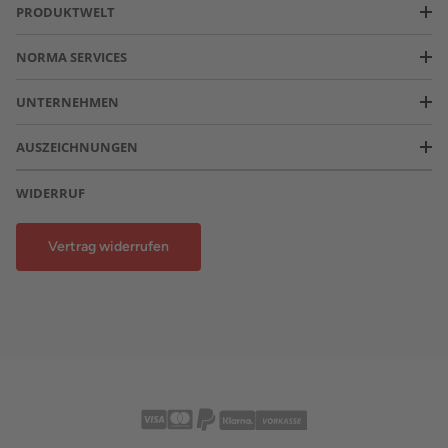
PRODUKTWELT
NORMA SERVICES
UNTERNEHMEN
AUSZEICHNUNGEN
WIDERRUF
Vertrag widerrufen