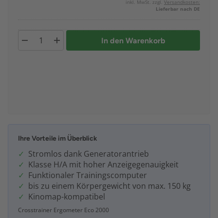
inkl. MwSt. zzgl.
Versandkosten:
Lieferbar nach DE
In den Warenkorb
Ihre Vorteile im Überblick
Stromlos dank Generatorantrieb
Klasse H/A mit hoher Anzeigegenauigkeit
Funktionaler Trainingscomputer
bis zu einem Körpergewicht von max. 150 kg
Kinomap-kompatibel
Crosstrainer Ergometer Eco 2000