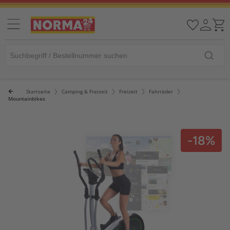
Startseite
Camping & Freizeit
Freizeit
Fahrräder
Mountainbikes
-18%