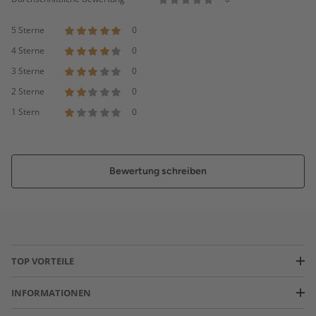
5 Sterne
0
4 Sterne
0
3 Sterne
0
2 Sterne
0
1 Stern
0
Bewertung schreiben
TOP VORTEILE
INFORMATIONEN