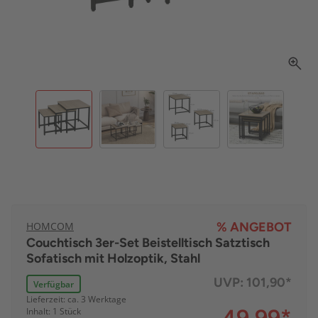
HOMCOM
% ANGEBOT
Couchtisch 3er-Set Beistelltisch Satztisch
Sofatisch mit Holzoptik, Stahl
UVP:
101,90*
Verfügbar
Lieferzeit: ca. 3 Werktage
Inhalt: 1 Stück