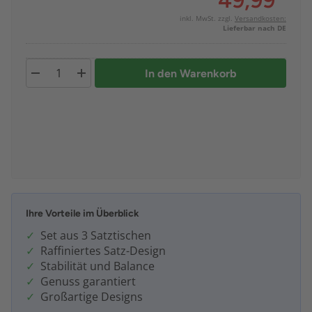
49,99
*
inkl. MwSt. zzgl.
Versandkosten:
Lieferbar nach DE
In den Warenkorb
Ihre Vorteile im Überblick
Set aus 3 Satztischen
Raffiniertes Satz-Design
Stabilität und Balance
Genuss garantiert
Großartige Designs