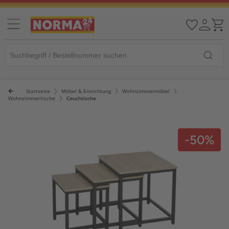
Startseite
Möbel & Einrichtung
Wohnzimmermöbel
Wohnzimmertische
Couchtische
-50%