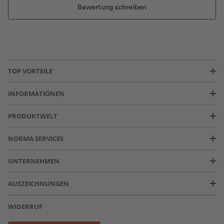
Bewertung schreiben
TOP VORTEILE
INFORMATIONEN
PRODUKTWELT
NORMA SERVICES
UNTERNEHMEN
AUSZEICHNUNGEN
WIDERRUF