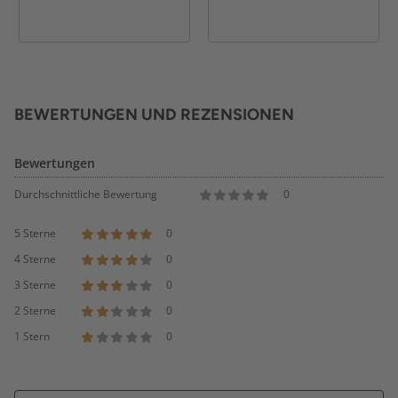
BEWERTUNGEN UND REZENSIONEN
Bewertungen
Durchschnittliche Bewertung
0
5 Sterne
0
4 Sterne
0
3 Sterne
0
2 Sterne
0
1 Stern
0