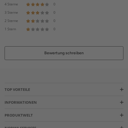
4 Sterne
0
3 Sterne
0
2 Sterne
0
1 Stern
0
Bewertung schreiben
TOP VORTEILE
INFORMATIONEN
PRODUKTWELT