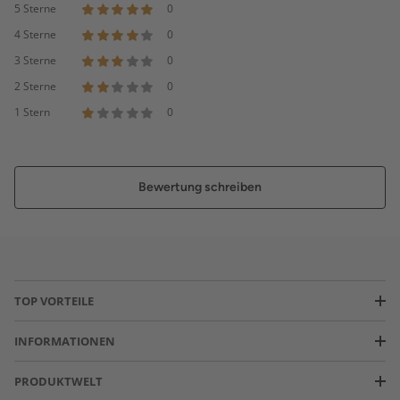
5 Sterne
0
4 Sterne
0
3 Sterne
0
2 Sterne
0
1 Stern
0
Bewertung schreiben
TOP VORTEILE
INFORMATIONEN
PRODUKTWELT