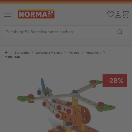
Startseite
Camping & Freizeit
Freizeit
Kinderwelt
Modellbau
-28%