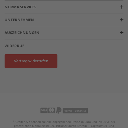
NORMA SERVICES
UNTERNEHMEN
AUSZEICHNUNGEN
WIDERRUF
Vertrag widerrufen
* Greifen Sie schnell zu! Alle angegebenen Preise in Euro und inklusive der
gesetzlichen Mehrwertsteuer. Irrtümer durch Schreib-, Programmier- und