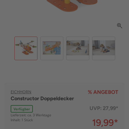
EICHHORN
% ANGEBOT
Constructor Doppeldecker
UVP:
27,99*
Verfügbar
Lieferzeit: ca. 3 Werktage
19,99
*
Inhalt: 1 Stück