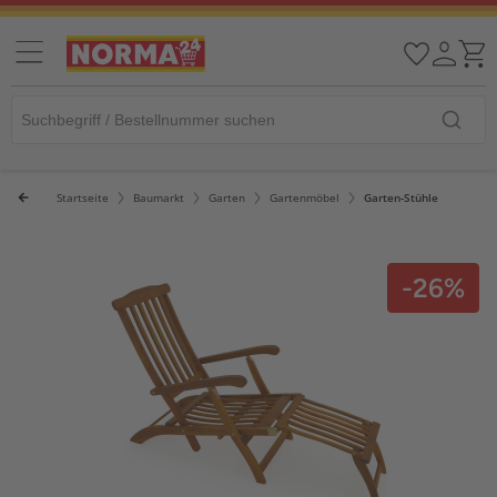
Startseite
Baumarkt
Garten
Gartenmöbel
Garten-Stühle
-26%