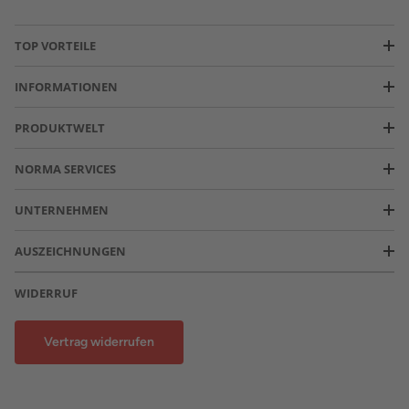
TOP VORTEILE
INFORMATIONEN
PRODUKTWELT
NORMA SERVICES
UNTERNEHMEN
AUSZEICHNUNGEN
WIDERRUF
Vertrag widerrufen