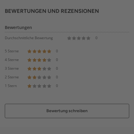
BEWERTUNGEN UND REZENSIONEN
Bewertungen
Durchschnittliche Bewertung
0
5 Sterne
0
4 Sterne
0
3 Sterne
0
2 Sterne
0
1 Stern
0
Bewertung schreiben