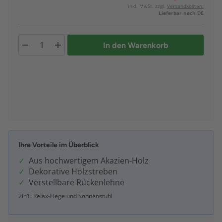
inkl. MwSt. zzgl.
Versandkosten:
Lieferbar nach DE
In den Warenkorb
Ihre Vorteile im Überblick
Aus hochwertigem Akazien-Holz
Dekorative Holzstreben
Verstellbare Rückenlehne
2in1: Relax-Liege und Sonnenstuhl