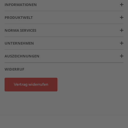
INFORMATIONEN
PRODUKTWELT
NORMA SERVICES
UNTERNEHMEN
AUSZEICHNUNGEN
WIDERRUF
Vertrag widerrufen