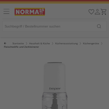
Startseite
Haushalt & Küche
Küchenausstattung
Küchengeräte
Fleischwölfe und Zerkleinerer