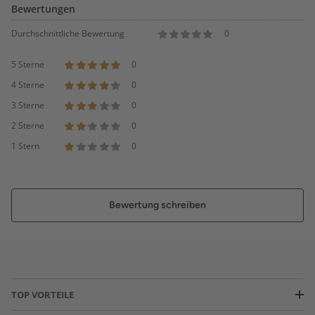
Bewertungen
Durchschnittliche Bewertung
0
5 Sterne
0
4 Sterne
0
3 Sterne
0
2 Sterne
0
1 Stern
0
Bewertung schreiben
TOP VORTEILE