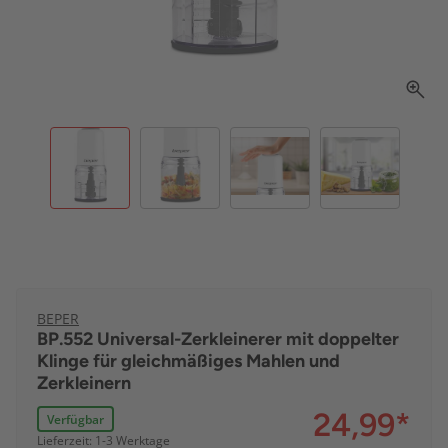
BEPER
BP.552 Universal-Zerkleinerer mit doppelter
Klinge für gleichmäßiges Mahlen und
Zerkleinern
24,99
*
Verfügbar
Lieferzeit: 1-3 Werktage