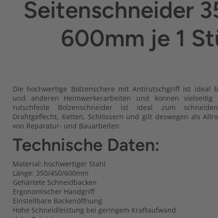
Seitenschneider 
600mm je 1 St
Die hochwertige Bolzenschere mit Antirutschgriff ist ideal 
und anderen Heimwerkerarbeiten und können vielseitig 
rutschfeste Bolzenschneider ist ideal zum schneide
Drahtgeflecht, Ketten, Schlössern und gilt deswegen als Al
von Reparatur- und Bauarbeiten.
Technische Daten:
Material: hochwertiger Stahl
Länge: 350/450/600mm
Gehärtete Schneidbacken
Ergonomischer Handgriff
Einstellbare Backenöffnung
Hohe Schneidleistung bei geringem Kraftaufwand