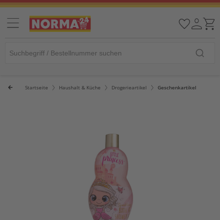
Startseite
Haushalt & Küche
Drogerieartikel
Geschenkartikel