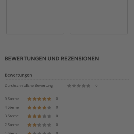
BEWERTUNGEN UND REZENSIONEN
Bewertungen
Durchschnittliche Bewertung
0
5 Sterne
0
4 Sterne
0
3 Sterne
0
2 Sterne
0
1 Stern
0