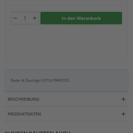
In den Warenkorb
Bade- & Duschgel LITTLE PRINCESS
BESCHREIBUNG
PRODUKTDATEN