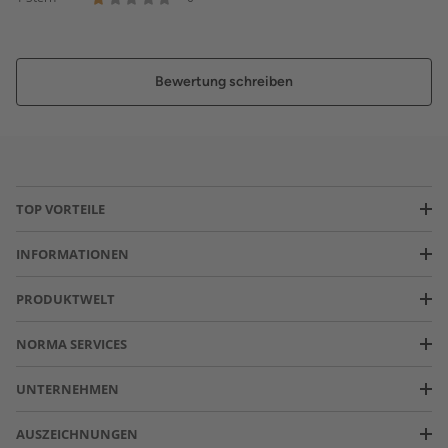
Bewertung schreiben
TOP VORTEILE
INFORMATIONEN
PRODUKTWELT
NORMA SERVICES
UNTERNEHMEN
AUSZEICHNUNGEN