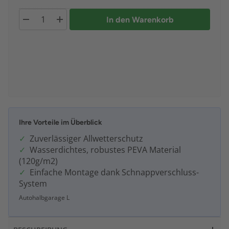
In den Warenkorb
Ihre Vorteile im Überblick
Zuverlässiger Allwetterschutz
Wasserdichtes, robustes PEVA Material
(120g/m2)
Einfache Montage dank Schnappverschluss-
System
Autohalbgarage L