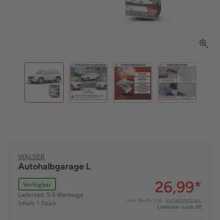
WALSER
Autohalbgarage L
26,99
*
Verfügbar
Lieferzeit: 5-8 Werktage
inkl. MwSt. zzgl.
Versandkosten:
Inhalt: 1 Stück
Lieferbar nach DE