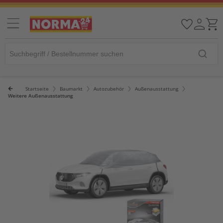
Startseite
Baumarkt
Autozubehör
Außenausstattung
Weitere Außenausstattung