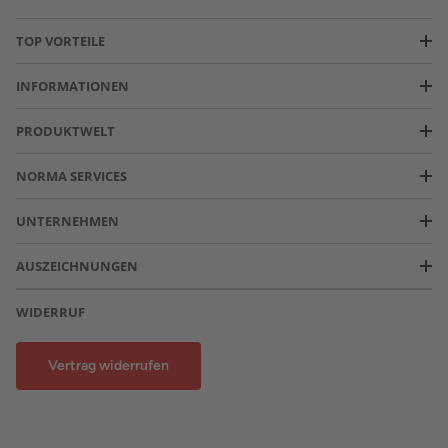
TOP VORTEILE
INFORMATIONEN
PRODUKTWELT
NORMA SERVICES
UNTERNEHMEN
AUSZEICHNUNGEN
WIDERRUF
Vertrag widerrufen