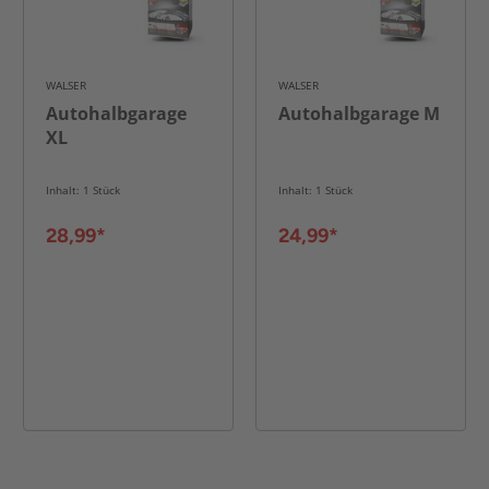
WALSER
WALSER
Autohalbgarage
Autohalbgarage M
XL
Inhalt: 1 Stück
Inhalt: 1 Stück
28,99*
24,99*