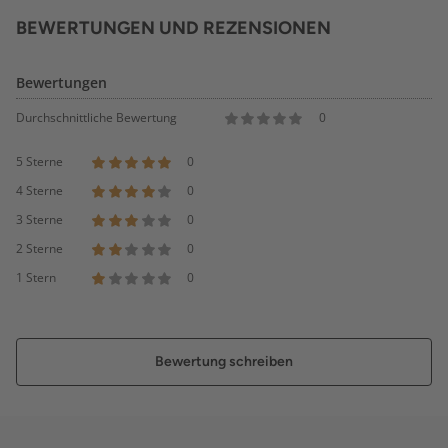
BEWERTUNGEN UND REZENSIONEN
Bewertungen
Durchschnittliche Bewertung
0
5 Sterne
0
4 Sterne
0
3 Sterne
0
2 Sterne
0
1 Stern
0
Bewertung schreiben