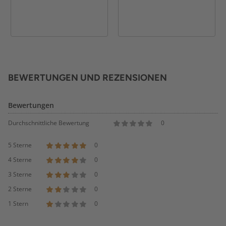
BEWERTUNGEN UND REZENSIONEN
Bewertungen
Durchschnittliche Bewertung
0
5 Sterne
0
4 Sterne
0
3 Sterne
0
2 Sterne
0
1 Stern
0