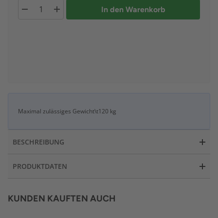
In den Warenkorb
Maximal zulässiges Gewicht\t120 kg
BESCHREIBUNG
PRODUKTDATEN
KUNDEN KAUFTEN AUCH