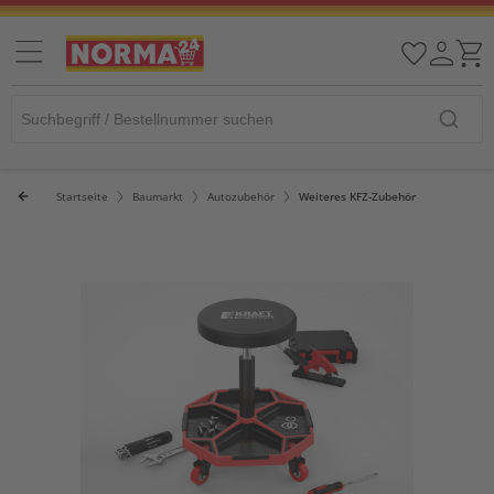
Startseite
Baumarkt
Autozubehör
Weiteres KFZ-Zubehör