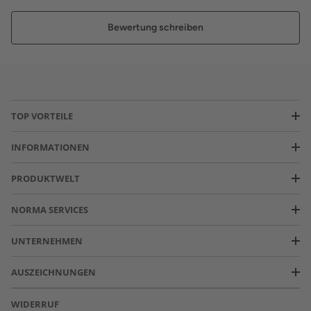
Bewertung schreiben
TOP VORTEILE
INFORMATIONEN
PRODUKTWELT
NORMA SERVICES
UNTERNEHMEN
AUSZEICHNUNGEN
WIDERRUF