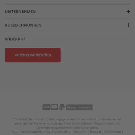
UNTERNEHMEN
AUSZEICHNUNGEN
WIDERRUF
Vertrag widerrufen
* Greifen Sie schnell zu! Alle angegebenen Preise in Euro und inklusive der
gesetzlichen Mehrwertsteuer. Irrtümer durch Schreib-, Programmier- und
Datenübertragungsfehler sind vorbehalten.
AGB
Verantwortung / CSR
Newsletter
Widerruf
Kontakt
Impressum