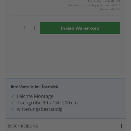
Lieferbar nach DE, AT
Stückkostenzuschlag je Artikel 30,00*
(Innerhalb DE)
In den Warenkorb
Ihre Vorteile im Überblick
Leichte Montage
Tischgröße 90 x 150-200 cm
witterungsbeständig
BESCHREIBUNG