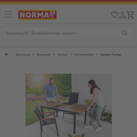
Startseite
Baumarkt
Garten
Gartenmöbel
Garten-Tische