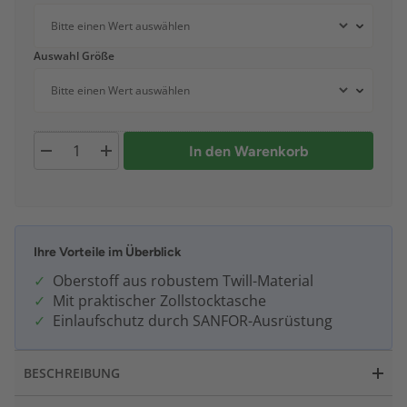
Auswahl Größe
In den Warenkorb
Ihre Vorteile im Überblick
Oberstoff aus robustem Twill-Material
Mit praktischer Zollstocktasche
Einlaufschutz durch SANFOR-Ausrüstung
BESCHREIBUNG