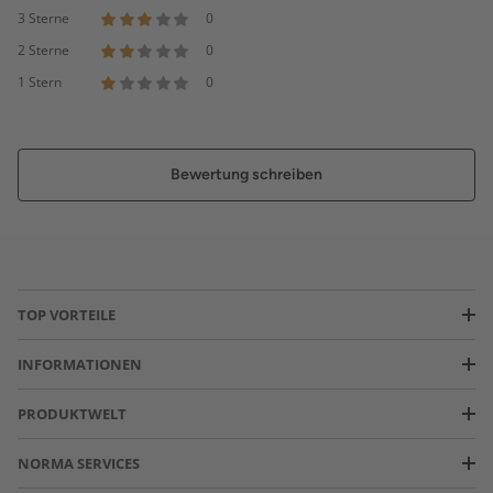
3 Sterne
0
2 Sterne
0
1 Stern
0
Bewertung schreiben
TOP VORTEILE
INFORMATIONEN
PRODUKTWELT
NORMA SERVICES