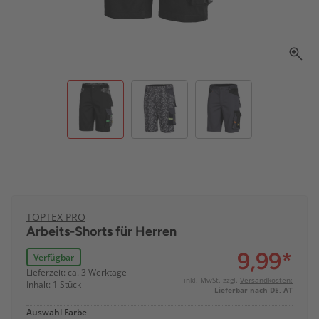
TOPTEX PRO
Arbeits-Shorts für Herren
9,99
*
Verfügbar
Lieferzeit: ca. 3 Werktage
inkl. MwSt. zzgl.
Versandkosten:
Inhalt: 1 Stück
Lieferbar nach DE, AT
Auswahl Farbe