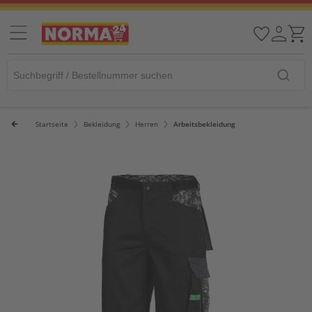
Startseite
Bekleidung
Herren
Arbeitsbekleidung