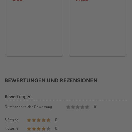
BEWERTUNGEN UND REZENSIONEN
Bewertungen
Durchschnittliche Bewertung
0
5 Sterne
0
4 Sterne
0