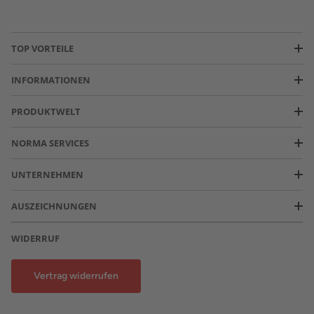
TOP VORTEILE
INFORMATIONEN
PRODUKTWELT
NORMA SERVICES
UNTERNEHMEN
AUSZEICHNUNGEN
WIDERRUF
Vertrag widerrufen