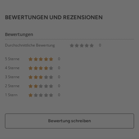
BEWERTUNGEN UND REZENSIONEN
Bewertungen
Durchschnittliche Bewertung
0
5 Sterne
0
4 Sterne
0
3 Sterne
0
2 Sterne
0
1 Stern
0
Bewertung schreiben