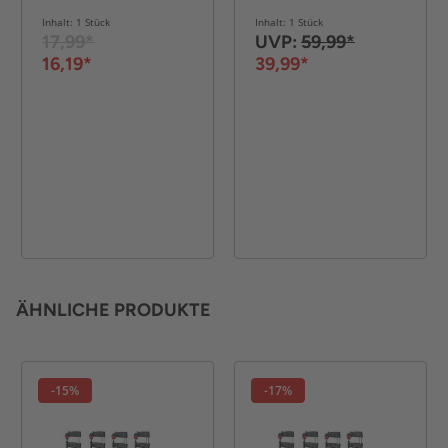
Inhalt: 1 Stück
Inhalt: 1 Stück
17,99*
UVP:
59,99*
16,19*
39,99*
ÄHNLICHE PRODUKTE
-15%
-17%