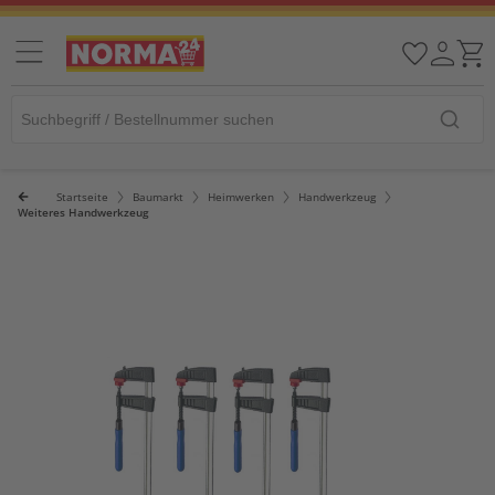
Startseite
Baumarkt
Heimwerken
Handwerkzeug
Weiteres Handwerkzeug