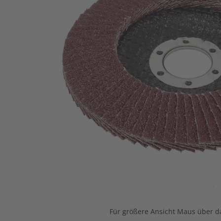
Für größere Ansicht Maus über da