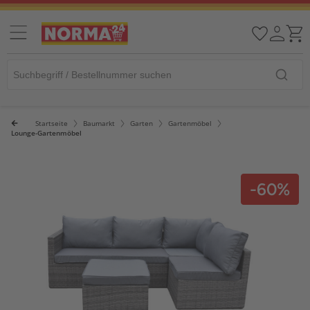
Startseite
Baumarkt
Garten
Gartenmöbel
Lounge-Gartenmöbel
-60%