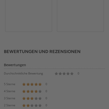
BEWERTUNGEN UND REZENSIONEN
Bewertungen
Durchschnittliche Bewertung
0
5 Sterne
0
4 Sterne
0
3 Sterne
0
2 Sterne
0