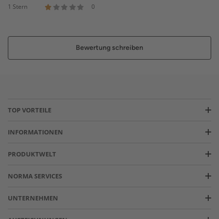
1 Stern
0
Bewertung schreiben
TOP VORTEILE
INFORMATIONEN
PRODUKTWELT
NORMA SERVICES
UNTERNEHMEN