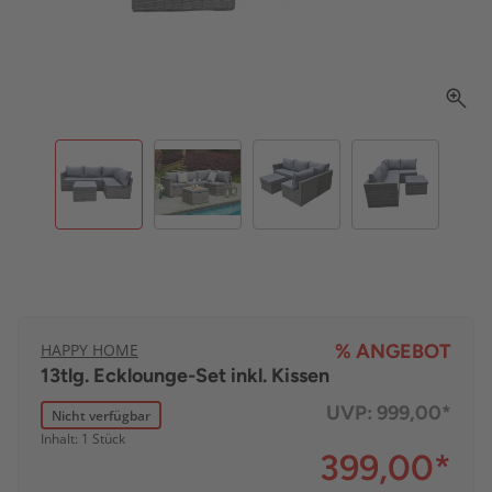
HAPPY HOME
% ANGEBOT
13tlg. Ecklounge-Set inkl. Kissen
UVP:
999,00*
Nicht verfügbar
Inhalt: 1 Stück
399,00
*