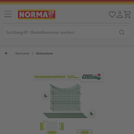
Startseite
Gitterzäune