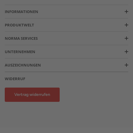
INFORMATIONEN
PRODUKTWELT
NORMA SERVICES
UNTERNEHMEN
AUSZEICHNUNGEN
WIDERRUF
Vertrag widerrufen