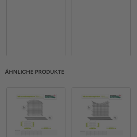
ÄHNLICHE PRODUKTE