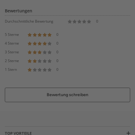
Bewertungen
Durchschnittliche Bewertung
0
5 Sterne
0
4 Sterne
0
3 Sterne
0
2 Sterne
0
1 Stern
0
Bewertung schreiben
TOP VORTEILE