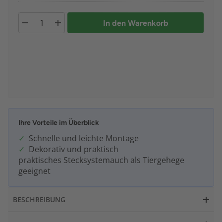
In den Warenkorb
Ihre Vorteile im Überblick
Schnelle und leichte Montage
Dekorativ und praktisch
praktisches Stecksystemauch als Tiergehege
geeignet
BESCHREIBUNG