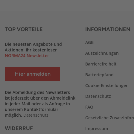
TOP VORTEILE
INFORMATIONEN
AGB
Die neuesten Angebote und
Aktionen! Ihr kostenloser
Auszeichnungen
NORMA24 Newsletter
Barrierefreiheit
Hier anmelden
Batteriepfand
Cookie-Einstellungen
Die Abmeldung des Newsletters
Datenschutz
ist jederzeit über den Abmeldelink
in jeder Mail oder als Anfrage in
FAQ
unserem Kontaktformular
möglich.
Datenschutz
Gesetzliche Zusatzinfo
WIDERRUF
Impressum