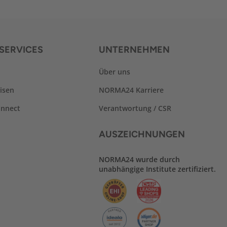
SERVICES
UNTERNEHMEN
Über uns
isen
NORMA24 Karriere
nnect
Verantwortung / CSR
AUSZEICHNUNGEN
NORMA24 wurde durch
unabhängige Institute zertifiziert.