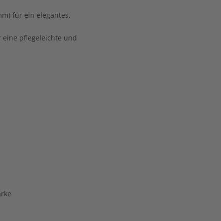
m) für ein elegantes,
 eine pflegeleichte und
ärke