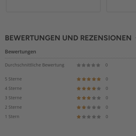
BEWERTUNGEN UND REZENSIONEN
Bewertungen
Durchschnittliche Bewertung
0
5 Sterne
0
4 Sterne
0
3 Sterne
0
2 Sterne
0
1 Stern
0