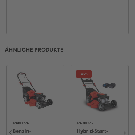
ÄHNLICHE PRODUKTE
-46%
SCHEPPACH
SCHEPPACH
Benzin-
Hybrid-Start-