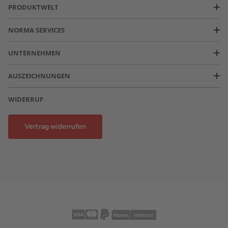
PRODUKTWELT
NORMA SERVICES
UNTERNEHMEN
AUSZEICHNUNGEN
WIDERRUF
Vertrag widerrufen