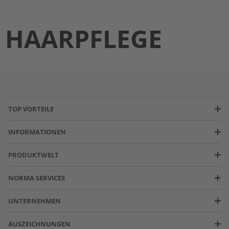
HAARPFLEGE
TOP VORTEILE
INFORMATIONEN
PRODUKTWELT
NORMA SERVICES
UNTERNEHMEN
AUSZEICHNUNGEN