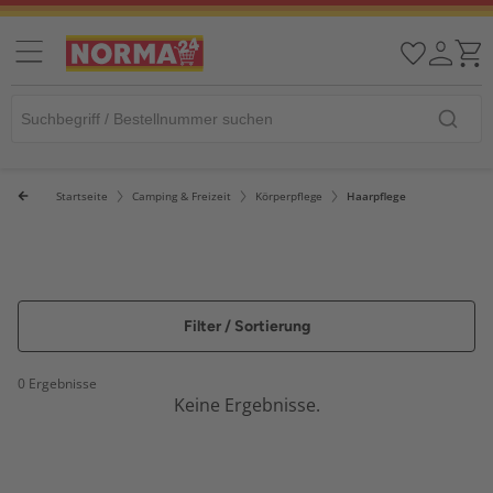
Startseite
Camping & Freizeit
Körperpflege
Haarpflege
Filter / Sortierung
0 Ergebnisse
Keine Ergebnisse.