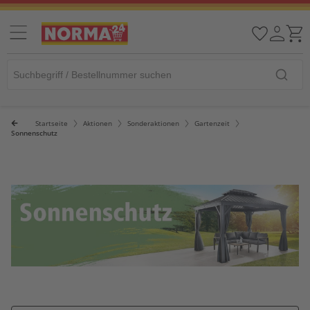
Startseite
Aktionen
Sonderaktionen
Gartenzeit
Sonnenschutz