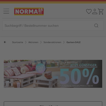
Startseite
Aktionen
Sonderaktionen
Garten-SALE