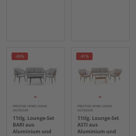
-83%
-81%
PRESTIGE HOME LIVING
PRESTIGE HOME LIVING
OUTDOOR
OUTDOOR
11tlg. Lounge-Set
11tlg. Lounge-Set
BARI aus
ASTI aus
Aluminium und
Aluminium und