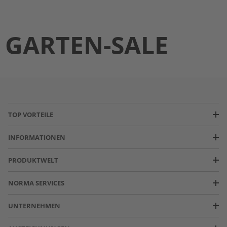
GARTEN-SALE
TOP VORTEILE
INFORMATIONEN
PRODUKTWELT
NORMA SERVICES
UNTERNEHMEN