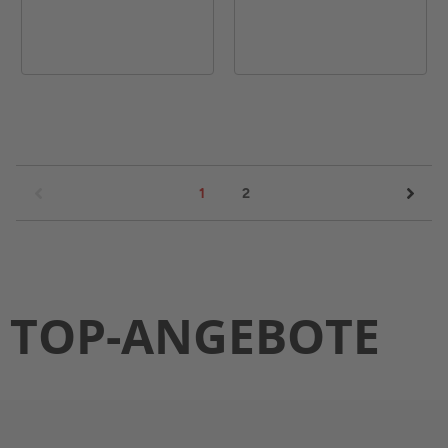
1
2
TOP-ANGEBOTE