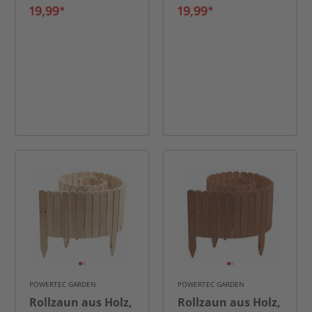
19,99*
19,99*
POWERTEC GARDEN
POWERTEC GARDEN
Rollzaun aus Holz,
Rollzaun aus Holz,