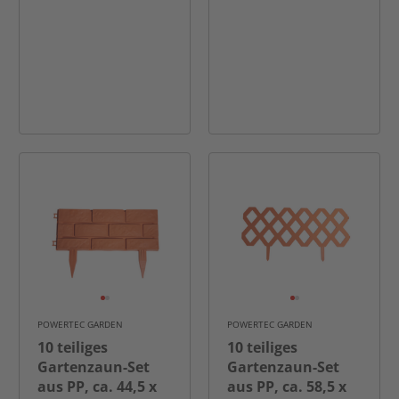
POWERTEC GARDEN
POWERTEC GARDEN
10 teiliges
10 teiliges
Gartenzaun-Set
Gartenzaun-Set
aus PP, ca. 44,5 x
aus PP, ca. 58,5 x