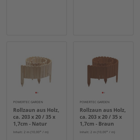
POWERTEC GARDEN
POWERTEC GARDEN
Rollzaun aus Holz,
Rollzaun aus Holz,
ca. 203 x 20 / 35 x
ca. 203 x 20 / 35 x
1,7cm - Natur
1,7cm - Braun
Inhalt: 2 m (10,00* / m)
Inhalt: 2 m (10,00* / m)