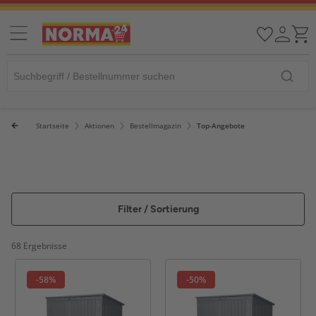
Startseite
Aktionen
Bestellmagazin
Top-Angebote
Filter / Sortierung
68 Ergebnisse
-58%
-50%