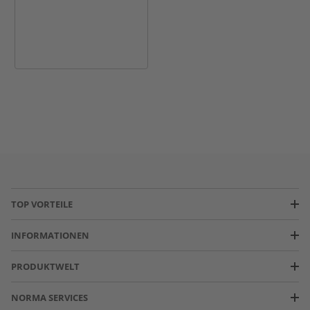
TOP VORTEILE
INFORMATIONEN
PRODUKTWELT
NORMA SERVICES