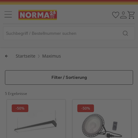
Startseite
Maximus
Filter / Sortierung
5 Ergebnisse
-50%
-50%