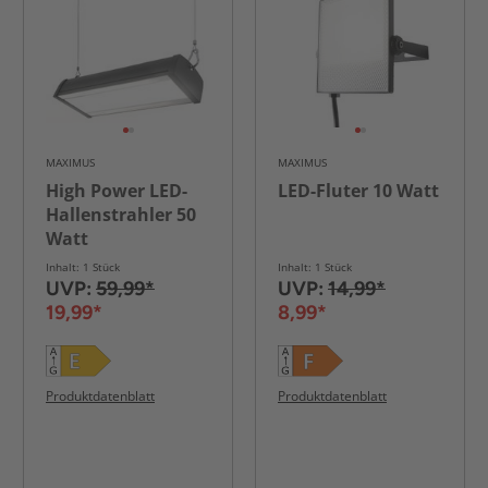
MAXIMUS
MAXIMUS
High Power LED-
LED-Fluter 10 Watt
Hallenstrahler 50
Watt
Inhalt: 1 Stück
Inhalt: 1 Stück
UVP:
59,99*
UVP:
14,99*
19,99*
8,99*
Produktdatenblatt
Produktdatenblatt