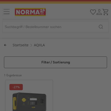
Startseite
AQIILA
Filter / Sortierung
1 Ergebnisse
-27%