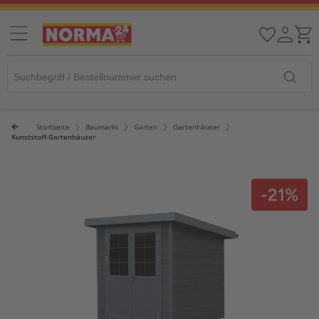
Startseite
Baumarkt
Garten
Gartenhäuser
Kunststoff-Gartenhäuser
-21%