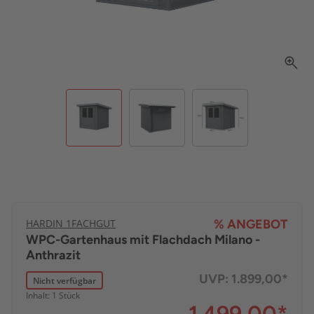
HARDIN 1FACHGUT
% ANGEBOT
WPC-Gartenhaus mit Flachdach Milano -
Anthrazit
UVP:
1.899,00*
Nicht verfügbar
Inhalt: 1 Stück