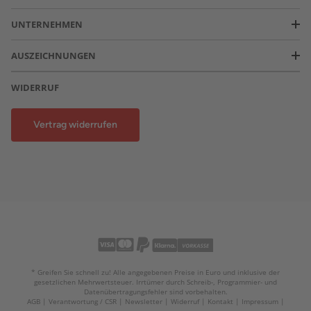
UNTERNEHMEN
AUSZEICHNUNGEN
WIDERRUF
Vertrag widerrufen
* Greifen Sie schnell zu! Alle angegebenen Preise in Euro und inklusive der
gesetzlichen Mehrwertsteuer. Irrtümer durch Schreib-, Programmier- und
Datenübertragungsfehler sind vorbehalten.
AGB
Verantwortung / CSR
Newsletter
Widerruf
Kontakt
Impressum