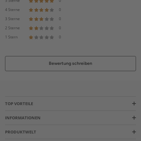
5 Sterne
0
4 Sterne
0
3 Sterne
0
2 Sterne
0
1 Stern
0
Bewertung schreiben
TOP VORTEILE
INFORMATIONEN
PRODUKTWELT