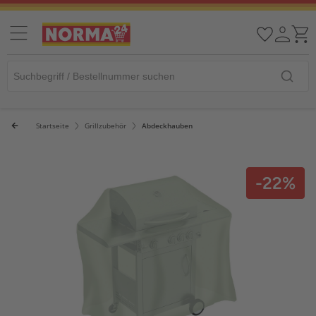
Startseite
Grillzubehör
Abdeckhauben
-22%