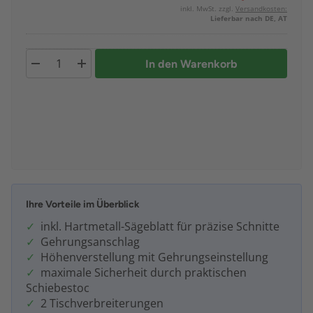
inkl. MwSt. zzgl.
Versandkosten:
Lieferbar nach DE, AT
In den Warenkorb
Ihre Vorteile im Überblick
inkl. Hartmetall-Sägeblatt für präzise Schnitte
Gehrungsanschlag
Höhenverstellung mit Gehrungseinstellung
maximale Sicherheit durch praktischen
Schiebestoc
2 Tischverbreiterungen