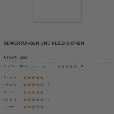
BEWERTUNGEN UND REZENSIONEN
Bewertungen
Durchschnittliche Bewertung
0
5 Sterne
0
4 Sterne
0
3 Sterne
0
2 Sterne
0
1 Stern
0