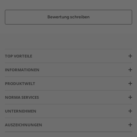
Bewertung schreiben
TOP VORTEILE
INFORMATIONEN
PRODUKTWELT
NORMA SERVICES
UNTERNEHMEN
AUSZEICHNUNGEN