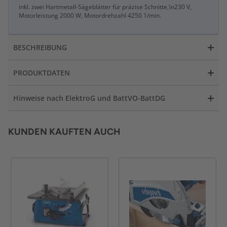
inkl. zwei Hartmetall-Sägeblätter für präzise Schnitte,\n230 V,
Motorleistung 2000 W, Motordrehzahl 4250 1/min.
BESCHREIBUNG
PRODUKTDATEN
Hinweise nach ElektroG und BattVO-BattDG
KUNDEN KAUFTEN AUCH