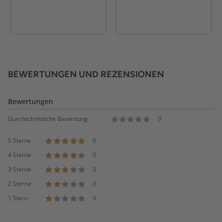
BEWERTUNGEN UND REZENSIONEN
Bewertungen
Durchschnittliche Bewertung
0
5 Sterne
0
4 Sterne
0
3 Sterne
0
2 Sterne
0
1 Stern
0