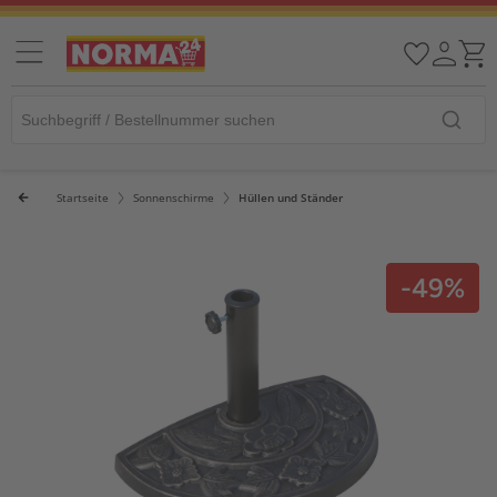
Startseite
Sonnenschirme
Hüllen und Ständer
-49%