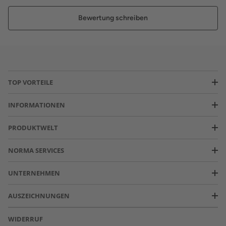
Bewertung schreiben
TOP VORTEILE
INFORMATIONEN
PRODUKTWELT
NORMA SERVICES
UNTERNEHMEN
AUSZEICHNUNGEN
WIDERRUF