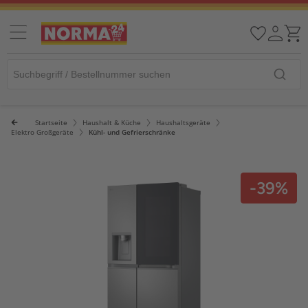
Startseite
Haushalt & Küche
Haushaltsgeräte
Elektro Großgeräte
Kühl- und Gefrierschränke
-39%