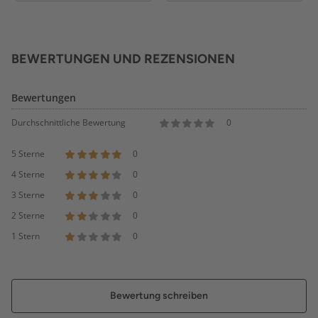
BEWERTUNGEN UND REZENSIONEN
Bewertungen
Durchschnittliche Bewertung
0
5 Sterne
0
4 Sterne
0
3 Sterne
0
2 Sterne
0
1 Stern
0
Bewertung schreiben