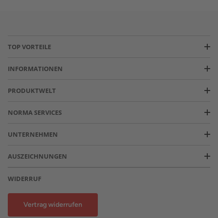
TOP VORTEILE
INFORMATIONEN
PRODUKTWELT
NORMA SERVICES
UNTERNEHMEN
AUSZEICHNUNGEN
WIDERRUF
Vertrag widerrufen