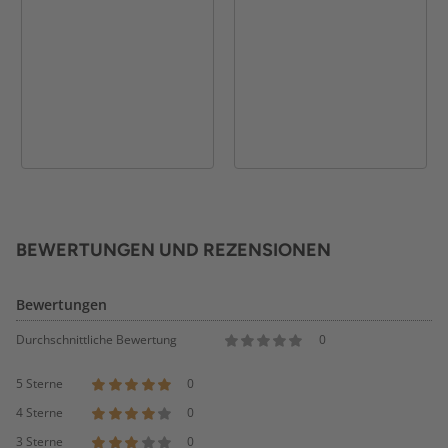
BEWERTUNGEN UND REZENSIONEN
Bewertungen
Durchschnittliche Bewertung
0
5 Sterne
0
4 Sterne
0
3 Sterne
0