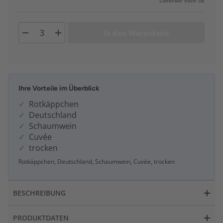
Lieferbar nach DE
In den Warenkorb
Ihre Vorteile im Überblick
Rotkäppchen
Deutschland
Schaumwein
Cuvée
trocken
Rotkäppchen, Deutschland, Schaumwein, Cuvée, trocken
BESCHREIBUNG
PRODUKTDATEN