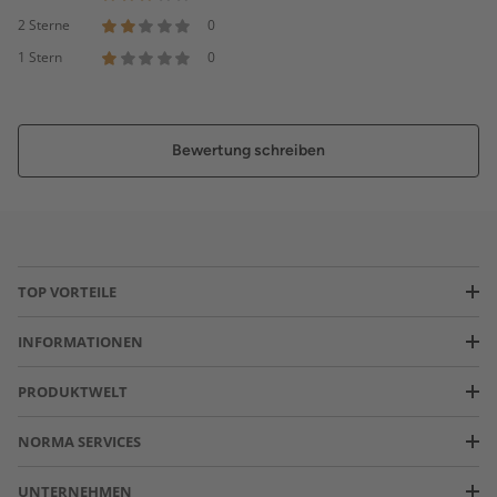
2 Sterne
0
1 Stern
0
Bewertung schreiben
TOP VORTEILE
INFORMATIONEN
PRODUKTWELT
NORMA SERVICES
UNTERNEHMEN