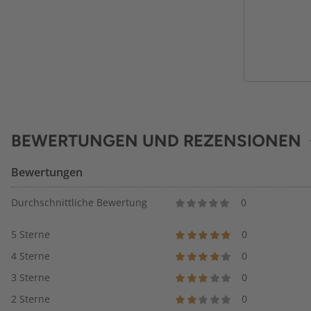
BEWERTUNGEN UND REZENSIONEN
Bewertungen
Durchschnittliche Bewertung
0
5 Sterne
0
4 Sterne
0
3 Sterne
0
2 Sterne
0