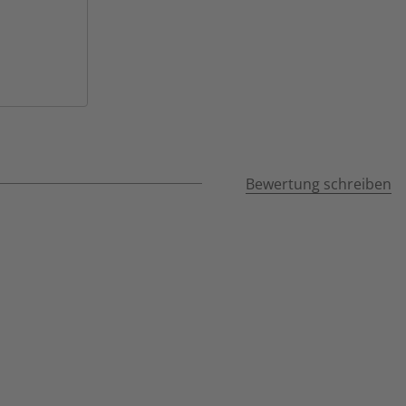
Bewertung schreiben