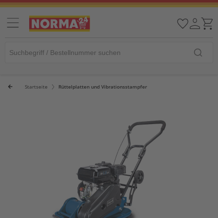
Startseite
Rüttelplatten und Vibrationsstampfer