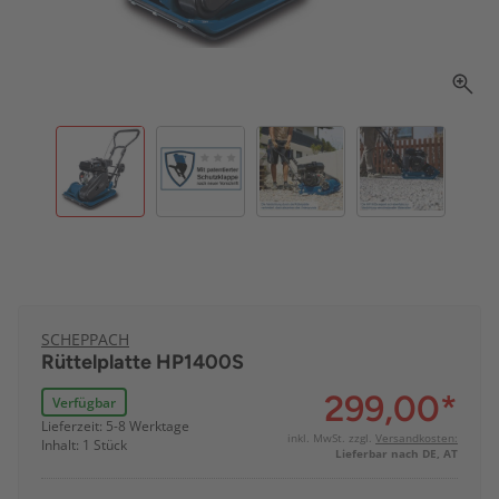
SCHEPPACH
Rüttelplatte HP1400S
299,00
*
Verfügbar
Lieferzeit: 5-8 Werktage
inkl. MwSt. zzgl.
Versandkosten:
Inhalt: 1 Stück
Lieferbar nach DE, AT