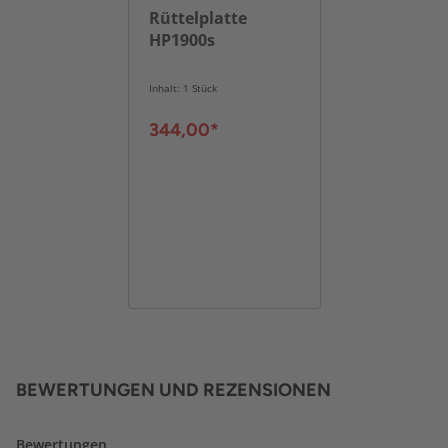
Rüttelplatte
HP1900s
Inhalt: 1 Stück
344,00*
BEWERTUNGEN UND REZENSIONEN
Bewertungen