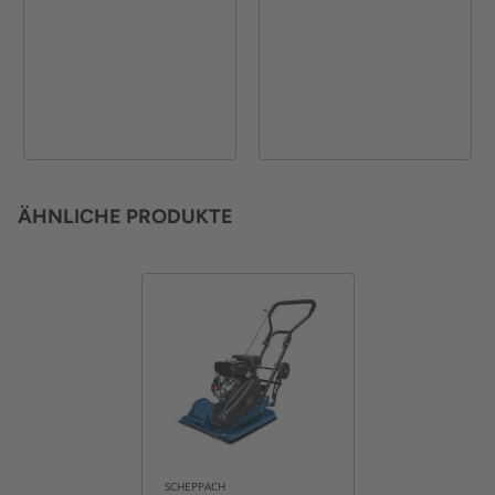
ÄHNLICHE PRODUKTE
SCHEPPACH