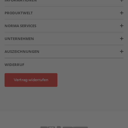
INFORMATIONEN
PRODUKTWELT
NORMA SERVICES
UNTERNEHMEN
AUSZEICHNUNGEN
WIDERRUF
Vertrag widerrufen