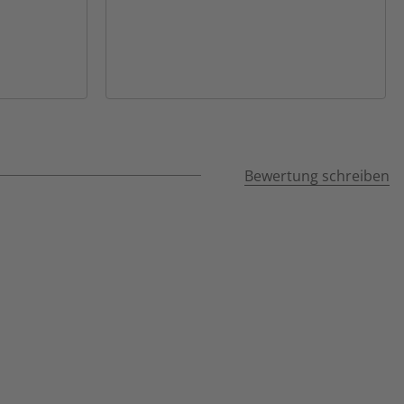
Bewertung schreiben