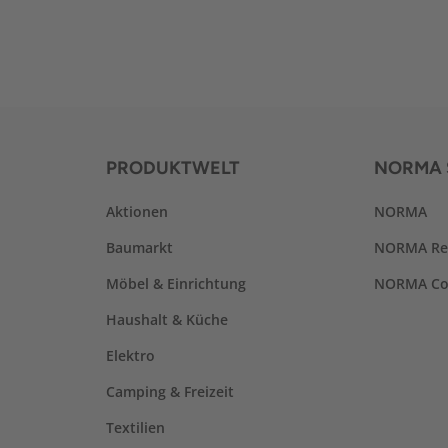
PRODUKTWELT
NORMA 
Aktionen
NORMA
Baumarkt
NORMA Re
Möbel & Einrichtung
NORMA Co
Haushalt & Küche
Elektro
Camping & Freizeit
Textilien