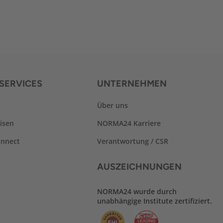
SERVICES
UNTERNEHMEN
Über uns
isen
NORMA24 Karriere
nnect
Verantwortung / CSR
AUSZEICHNUNGEN
NORMA24 wurde durch
unabhängige Institute zertifiziert.