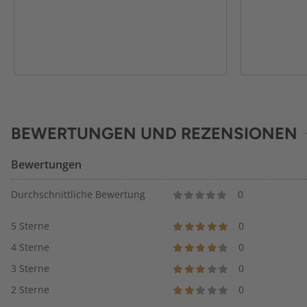
BEWERTUNGEN UND REZENSIONEN
Bewertungen
Durchschnittliche Bewertung
0
5 Sterne
0
4 Sterne
0
3 Sterne
0
2 Sterne
0