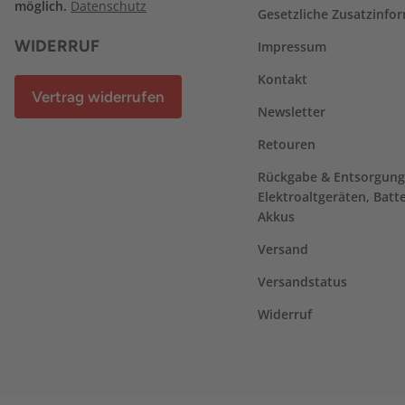
möglich.
Datenschutz
Gesetzliche Zusatzinfo
WIDERRUF
Impressum
Kontakt
Vertrag widerrufen
Newsletter
Retouren
Rückgabe & Entsorgung
Elektroaltgeräten, Batt
Akkus
Versand
Versandstatus
Widerruf