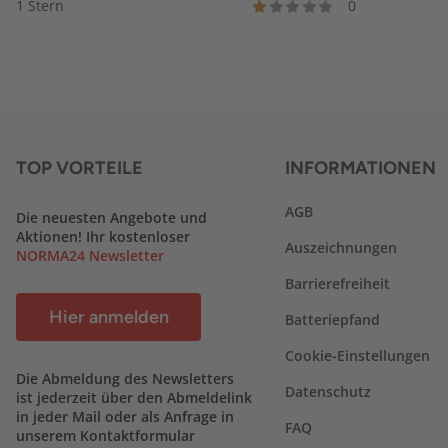
1 Stern
0
TOP VORTEILE
INFORMATIONEN
AGB
Die neuesten Angebote und
Aktionen! Ihr kostenloser
Auszeichnungen
NORMA24 Newsletter
Barrierefreiheit
Hier anmelden
Batteriepfand
Cookie-Einstellungen
Die Abmeldung des Newsletters
Datenschutz
ist jederzeit über den Abmeldelink
in jeder Mail oder als Anfrage in
FAQ
unserem Kontaktformular