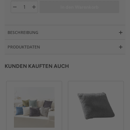
In den Warenkorb
BESCHREIBUNG
PRODUKTDATEN
KUNDEN KAUFTEN AUCH