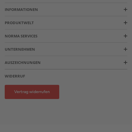
INFORMATIONEN
PRODUKTWELT
NORMA SERVICES
UNTERNEHMEN
AUSZEICHNUNGEN
WIDERRUF
Vertrag widerrufen