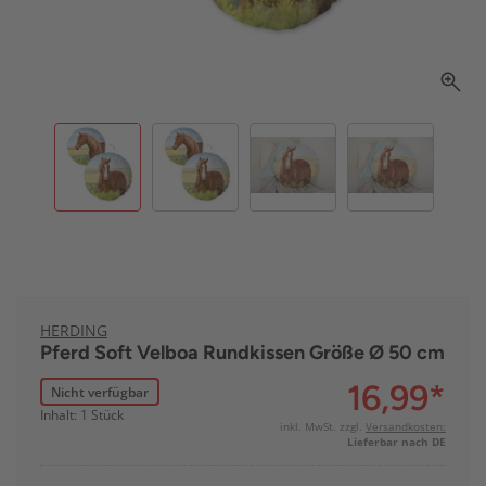
HERDING
Pferd Soft Velboa Rundkissen Größe Ø 50 cm
16,99
*
Nicht verfügbar
Inhalt: 1 Stück
inkl. MwSt. zzgl.
Versandkosten:
Lieferbar nach DE