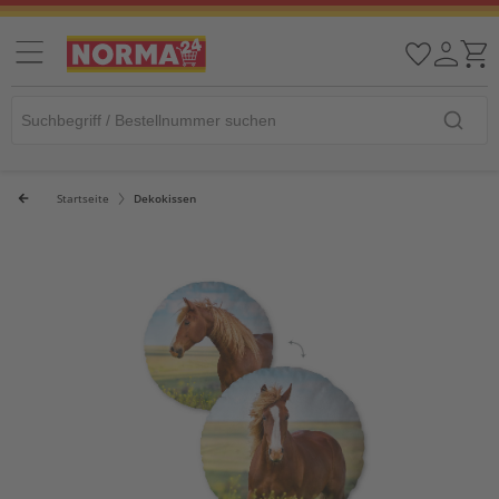
Startseite
Dekokissen