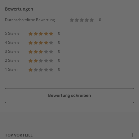
Bewertungen
Durchschnittliche Bewertung
0
5 Sterne
0
4 Sterne
0
3 Sterne
0
2 Sterne
0
1 Stern
0
Bewertung schreiben
TOP VORTEILE