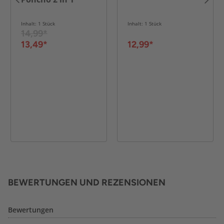
Inhalt: 1 Stück
Inhalt: 1 Stück
14,99*
13,49*
12,99*
BEWERTUNGEN UND REZENSIONEN
Bewertungen