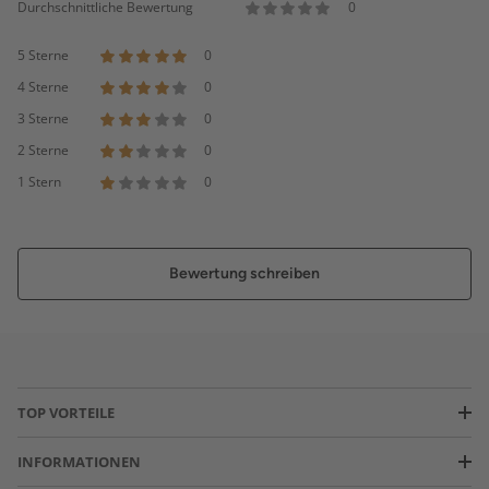
Durchschnittliche Bewertung
0
5 Sterne
0
4 Sterne
0
3 Sterne
0
2 Sterne
0
1 Stern
0
Bewertung schreiben
TOP VORTEILE
INFORMATIONEN