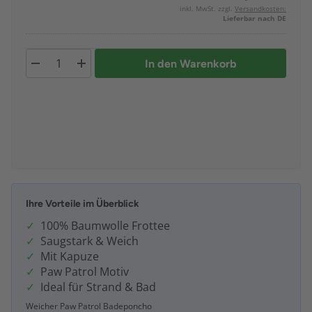
inkl. MwSt. zzgl.
Versandkosten:
Lieferbar nach DE
In den Warenkorb
Ihre Vorteile im Überblick
100% Baumwolle Frottee
Saugstark & Weich
Mit Kapuze
Paw Patrol Motiv
Ideal für Strand & Bad
Weicher Paw Patrol Badeponcho