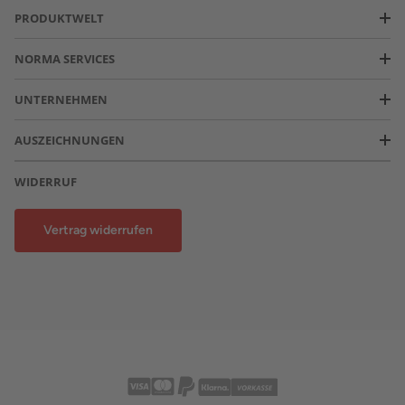
PRODUKTWELT
NORMA SERVICES
UNTERNEHMEN
AUSZEICHNUNGEN
WIDERRUF
Vertrag widerrufen