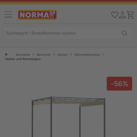
Startseite
Baumarkt
Garten
Gartendekoration
Spalier und Rosenbogen
-56%