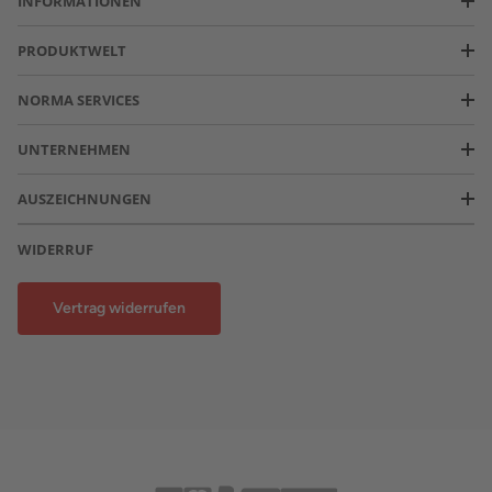
INFORMATIONEN
PRODUKTWELT
NORMA SERVICES
UNTERNEHMEN
AUSZEICHNUNGEN
WIDERRUF
Vertrag widerrufen