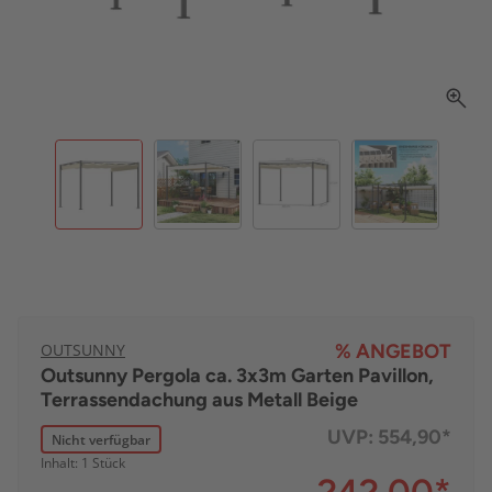
OUTSUNNY
% ANGEBOT
Outsunny Pergola ca. 3x3m Garten Pavillon,
Terrassendachung aus Metall Beige
UVP:
554,90*
Nicht verfügbar
Inhalt: 1 Stück