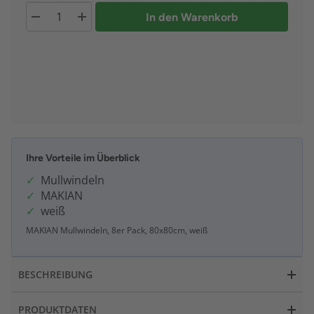
In den Warenkorb
Ihre Vorteile im Überblick
Mullwindeln
MAKIAN
weiß
MAKIAN Mullwindeln, 8er Pack, 80x80cm, weiß
BESCHREIBUNG
PRODUKTDATEN