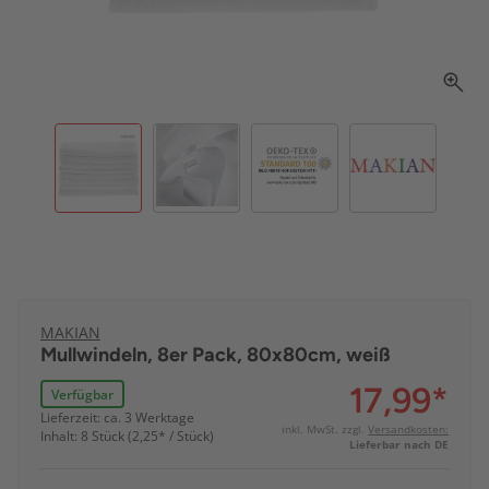
MAKIAN
Mullwindeln, 8er Pack, 80x80cm, weiß
17,99
*
Verfügbar
Lieferzeit: ca. 3 Werktage
inkl. MwSt. zzgl.
Versandkosten:
Inhalt: 8 Stück (2,25* / Stück)
Lieferbar nach DE