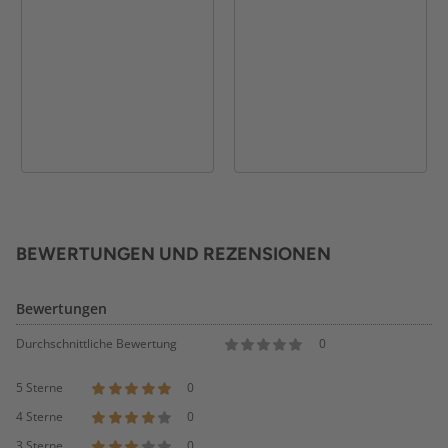
BEWERTUNGEN UND REZENSIONEN
Bewertungen
Durchschnittliche Bewertung
0
5 Sterne
0
4 Sterne
0
3 Sterne
0