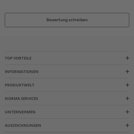
Bewertung schreiben
TOP VORTEILE
INFORMATIONEN
PRODUKTWELT
NORMA SERVICES
UNTERNEHMEN
AUSZEICHNUNGEN