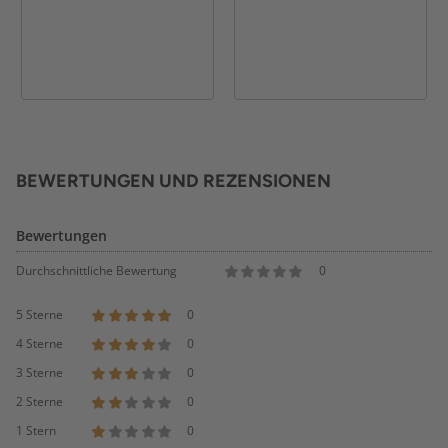
BEWERTUNGEN UND REZENSIONEN
Bewertungen
Durchschnittliche Bewertung
0
5 Sterne
0
4 Sterne
0
3 Sterne
0
2 Sterne
0
1 Stern
0