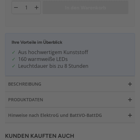
In den Warenkorb
Ihre Vorteile im Überblick
Aus hochwertigem Kunststoff
160 warmweiße LEDs
Leuchtdauer bis zu 8 Stunden
BESCHREIBUNG
PRODUKTDATEN
Hinweise nach ElektroG und BattVO-BattDG
KUNDEN KAUFTEN AUCH