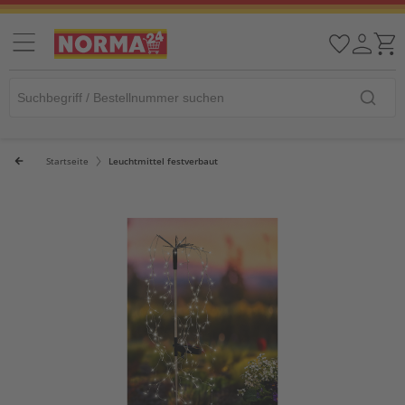
Startseite
Leuchtmittel festverbaut