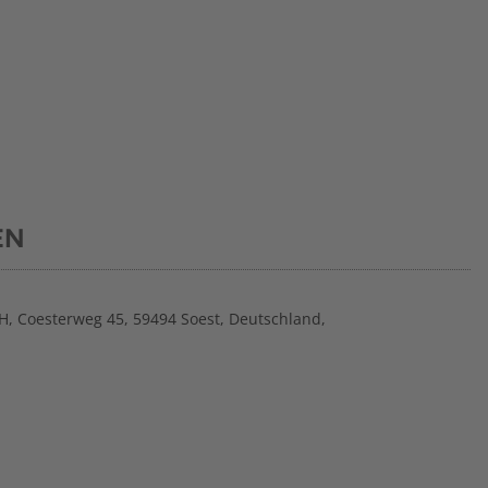
EN
H, Coesterweg 45, 59494 Soest, Deutschland,